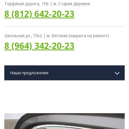
Торфяная дорога, 19Б | м. Старая Деревня
8 (812) 642-20-23
Школьная ул., 73к2 | м. Беговая (закрыта на ремонт)
8 (964) 342-20-23
Наши предложения