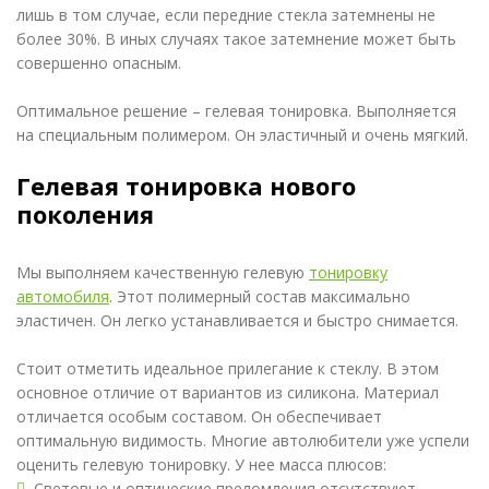
лишь в том случае, если передние стекла затемнены не
более 30%. В иных случаях такое затемнение может быть
совершенно опасным.
Оптимальное решение – гелевая тонировка. Выполняется
на специальным полимером. Он эластичный и очень мягкий.
Гелевая тонировка нового
поколения
Мы выполняем качественную гелевую
тонировку
автомобиля
. Этот полимерный состав максимально
эластичен. Он легко устанавливается и быстро снимается.
Стоит отметить идеальное прилегание к стеклу. В этом
основное отличие от вариантов из силикона. Материал
отличается особым составом. Он обеспечивает
оптимальную видимость. Многие автолюбители уже успели
оценить гелевую тонировку. У нее масса плюсов:
Световые и оптические преломления отсутствуют.