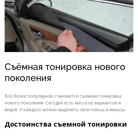
Съёмная тонировка нового
поколения
Все более популярной становится съемная тонировка
нового поколения. Сегодня есть масса ее вариантов и
видов. У каждого можно выделить свои плюсы и минусы.
Достоинства съемной тонировки