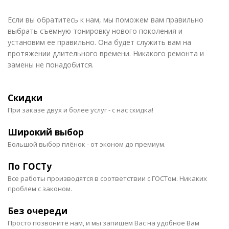
Если вы обратитесь к нам, мы поможем вам правильно
выбрать съемную тонировку нового поколения и
установим ее правильно. Она будет служить вам на
протяжении длительного времени. Никакого ремонта и
замены не понадобится.
Скидки
При заказе двух и более услуг - с нас скидка!
Широкий выбор
Большой выбор плёнок - от эконом до премиум.
По ГОСТу
Все работы производятся в соответствии с ГОСТом. Никаких
проблем с законом.
Без очереди
Просто позвоните нам, и мы запишем Вас на удобное Вам