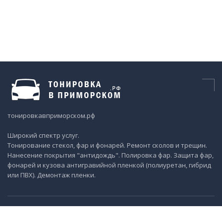
тонировкавприморском.рф
Широкий спектр услуг.
Тонирование стекол, фар и фонарей. Ремонт сколов и трещин.
Нанесение покрытия "антидождь". Полировка фар. Защита фар,
фонарей и кузова антигравийной пленкой (полиуретан, гибрид
или ПВХ). Демонтаж пленки.
Контактные данные