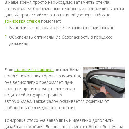
В наше время просто необходимо затемнять стекла
автомобилей. Современные технологии позволили вывести
данный процесс абсолютно на иной уровень. Обычно
тонировка стёкол
помогает:
Выполнить простой и эффективный внешний тюнинг.
Обеспечить оптимальную безопасность в процессе
движения.
Если
съемная тонировка
автомобиля
нового поколения хорошего качества,
она великолепно преломляет лучи
солнца и препятствует ослеплению
водителей от фар встречных
автомобилей. Также салон оказывается скрытым от
любопытных взглядов посторонних.
Тонировка способна завершить и идеально дополнить
дизайн автомобиля. Безопасность может быть обеспечена