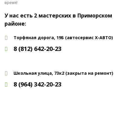
время!
У нас есть 2 мастерских в Приморском
районе:
Торфяная дорога, 19Б (автосервис Х-АВТО)
8 (812) 642-20-23
Школьная улица, 73к2 (закрыта на ремонт)
8 (964) 342-20-23