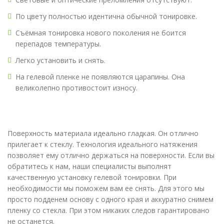
По цвету полностью идентична обычной тонировке.
Съёмная тонировка нового поколения не боится
перепадов температуры.
Легко установить и снять.
На гелевой пленке не появляются царапины. Она
великолепно противостоит износу.
Поверхность материала идеально гладкая. Он отлично
прилегает к стеклу. Технология идеального натяжения
позволяет ему отлично держаться на поверхности. Если вы
обратитесь к нам, наши специалисты выполнят
качественную установку гелевой тонировки. При
необходимости мы поможем вам ее снять. Для этого мы
просто подденем основу с одного края и аккуратно снимем
пленку со стекла. При этом никаких следов гарантировано
не останется.